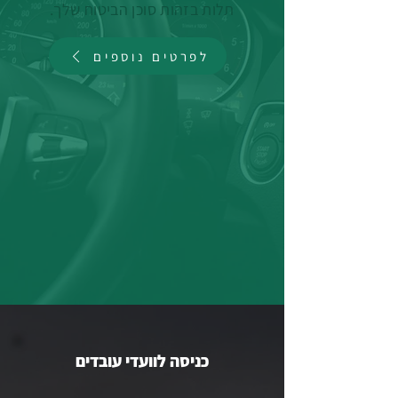
תלות בזהות סוכן הביטוח שלך.
לפרטים נוספים
כניסה לוועדי עובדים