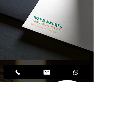
צרו איתנו קשר
טלפון