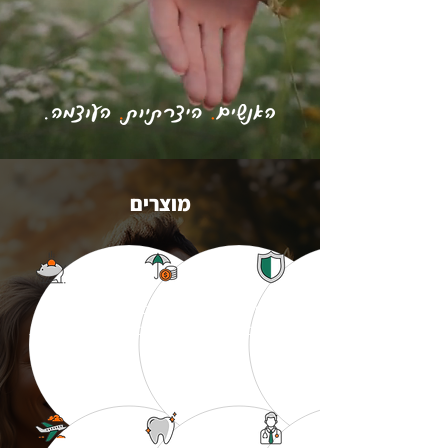
מוצרים
ביטוח לשמירת
השלמות ביטוחים
חסכון
איכות חיים
בתחום הפנסיוני
והשקעות