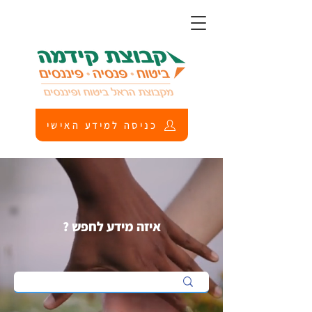
כניסה למידע האישי
איזה מידע לחפש ?