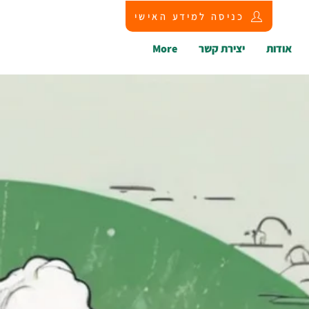
כניסה למידע האישי
אודות
יצירת קשר
More