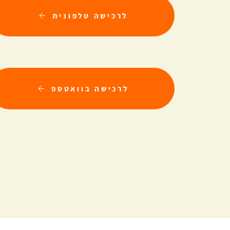
לרכישה טלפונית
לרכישה בוואטספ