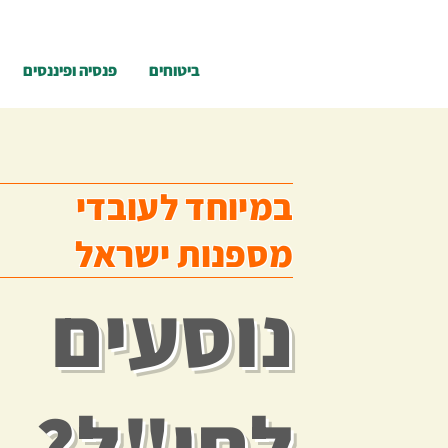
ביטוחים
פנסיה ופיננסים
במיוחד לעובדי
מספנות ישראל
נוסעים
לחו"ל?