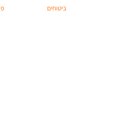
ביטוחים
פי
ביט
ביטוח רכב
קרן
ביטוח דירה
קופ
ביטוח משכנתא
חיס
ביטוח רפואת שיניים
תוכ
ביטוח נסיעות לחו"ל
ביטוח חיים
ביטוח בריאות
ביטוח מחלות קשות
ביטוח נכות
ביטוח אובדן כושר עבודה