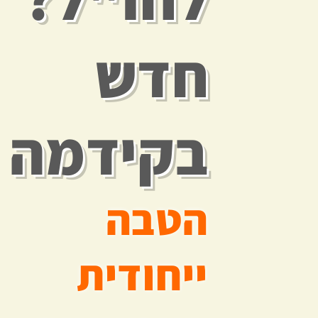
חדש
בקידמה
הטבה
ייחודית