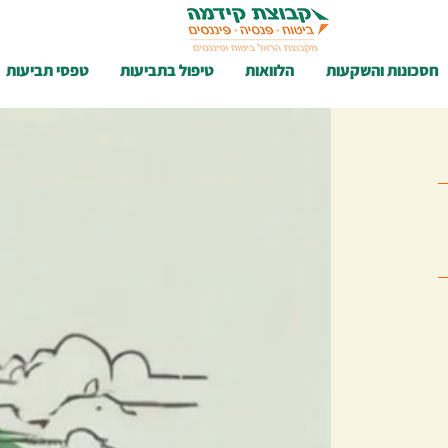
חסכונות והשקעות
הלוואות
טיפול בתביעות
טפסי תביעות