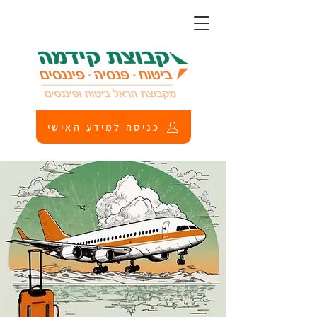
כניסה למידע האישי