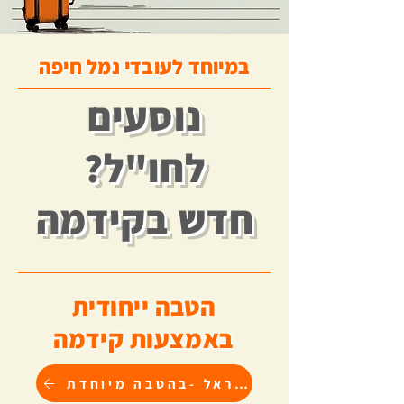
במיוחד לעובדי נמל חיפה
נוסעים
לחו"ל?
חדש בקידמה
הטבה ייחודית
באמצעות קידמה
לרכישה בהראל -בהטבה מיוחדת