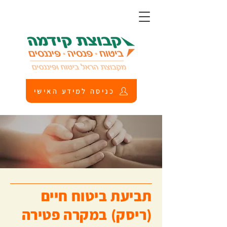
כניסה למידע האישי
תביעת ביטוח חיים
(ריסק) במקרה פטירה