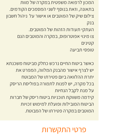
המכון לרפואה משפטית במקרה של מוות
בתאונה, וזאת בנוסף לשני המסמכים הקודמים.
צילום שיק של המוטבים או אישור על ניהול חשבון
בנק
העתקי תעודות הזהות של המוטבים.
צו מינוי אפוטרופוס, במקרה והמוטבים הנם
קטינים
טופסי תביעה
כאשר ביטוח החיים נרכש כחלק מביטוח משכנתא
יש לצרף אישור מהבנק המלווה, המפרט את
יתרת ההלוואה ביום פטירתו של המבוטח
בכל מקרה, יש לפנות לתמורה בפוליסת הריסק
על מנת לקבל הנחיות
קידמה משווקת תוכניות ביטוח ריסק של חברות
הביטוח המובילות ופועלת למימוש זכויות
המוטבים במקרה פטירתו של המבוטח.
פרטי התקשרות