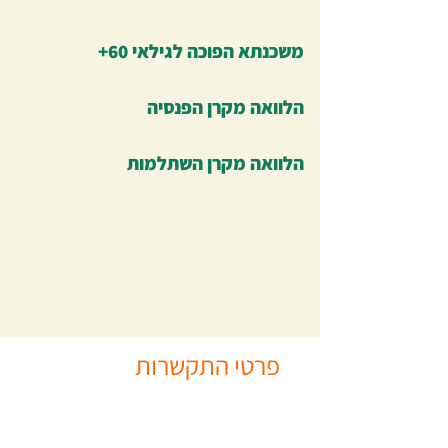
משכנתא הפוכה לגילאי 60+
הלוואה מקרן הפנסיה
הלוואה מקרן השתלמות
פרטי התקשרות
04-8201101