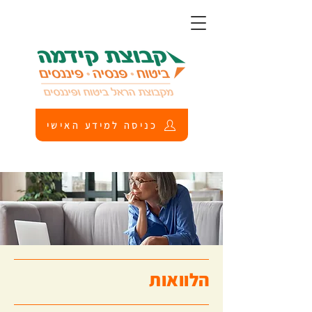
כניסה למידע האישי
הלוואות