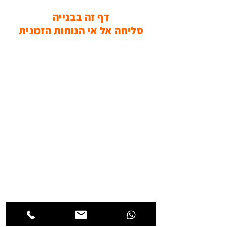
דף זה בבנייה
סליחה אל אי הנוחות הזמנית