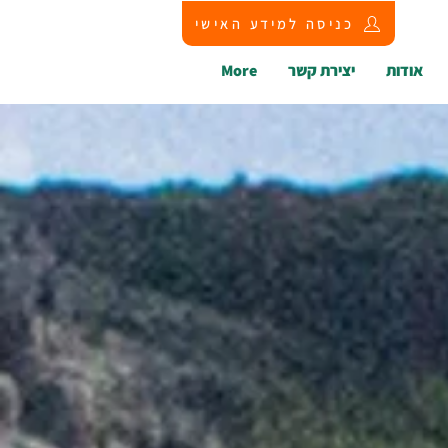
כניסה למידע האישי
אודות
יצירת קשר
More