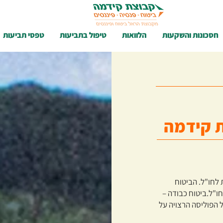
חסכונות והשקעות
הלוואות
טיפול בתביעות
טפסי תביעות
ת קידמה
 לחו"ל. הביטוח
ו"ל.ביטוח כבודה –
 הפוליסה הרצויה על