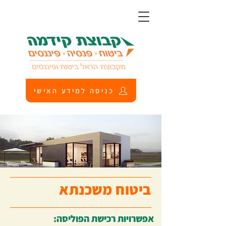
כניסה למידע האישי
ביטוח משכנתא
אפשרויות רכישת הפוליסה: