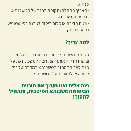
שנתי).
· תאריך התחלה ותקופת החזר של המשכנתא.
· ריבית המשכנתא
· שטח הדירה או סכום ביטוח למבנה כפי שמופיע
בביטוח בבנק.
למה צריך?
כל נוטל משכנתא מחויב בביטוח חיים של חייו
וביטוח הדירה אותה הוא רוצה למשכן. זאת על
מנת לערוב להחזר המשכנתא במקרה של נזק
לדירה או למוות נוטל המשכנתא.
פנה אלינו ואנו נערוך את תוכנית
הביטוח המשכנתא המיטבית, ותתחיל
לחסוך!