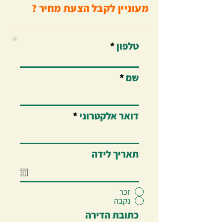
מעוניין לקבל הצעת מחיר ?
טלפון
שם
דואר אלקטרוני
תאריך לידה
זכר
נקבה
כתובת הדירה