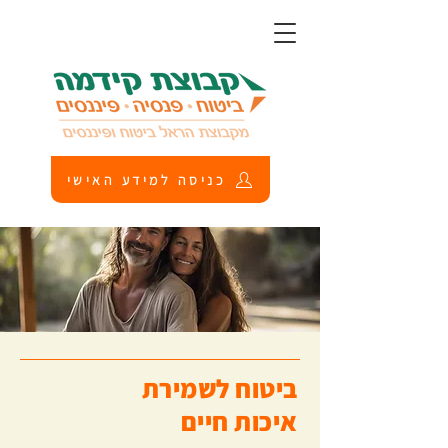
כניסה למידע האישי
ביטוח לשמירת
איכות חיים