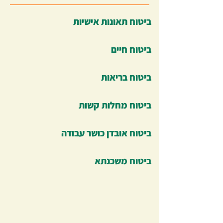
ביטוח תאונות אישיות
ביטוח חיים
ביטוח בריאות
ביטוח מחלות קשות
ביטוח אובדן כושר עבודה
ביטוח משכנתא